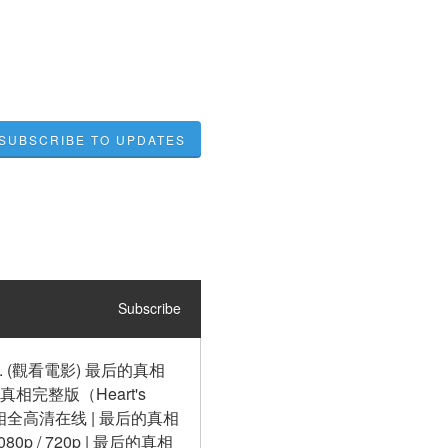
SUBSCRIBE TO UPDATES
Subscribe
. (觀看電影) 最后的真相
真相完整版（Heart's 
真相全高清在线 | 最后的真相
 / 720p | 最后的真相