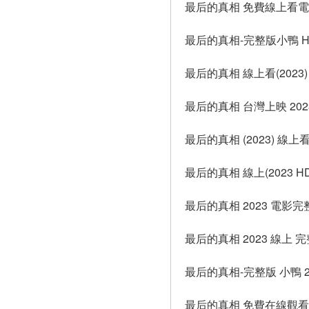
最后的真相 免費線上看
最后的真相-完整版小鴨 H
最后的真相 線上看(2023)
最后的真相 台灣上映 202
最后的真相 (2023) 線上
最后的真相 線上(2023 HD
最后的真相 2023 電影完
最后的真相 2023 線上 
最后的真相-完整版 小鴨 2
最后的真相 免費在線觀看(2