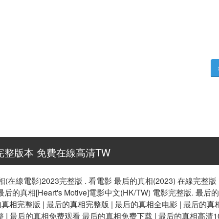
) 完整版本 免費在線高清TW
(在線電影)2023完整版 . 看電影 最后的真相(2023) 在線完整版 
最后的真相[Heart's Motive]電影中文(HK/TW) 電影完整版. 最后的
后的真相完整版 | 最后的真相完整版 | 最后的真相全电影 | 最后的
 | 最后的真相免费观看 最后的真相免费下载 | 最后的真相高清1080p