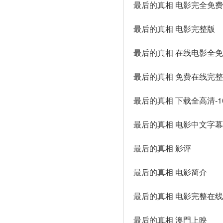
最后的真相 电影完全免费
最后的真相 电影完整版
最后的真相 在线电影全
最后的真相 免费在线完整电
最后的真相 下载全高清-10
最后的真相 电影中文字幕
最后的真相 影评
最后的真相 电影简介
最后的真相 电影完整在
最后的真相 澳門上映