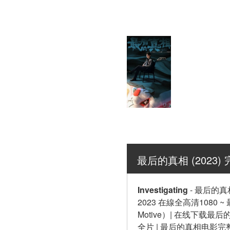
最后的真相 (2023
Investigating
-
最后的真相
2023 在線全高清1080 ~ 
Motive）| 在线下载最
全片 | 最后的真相电影完整