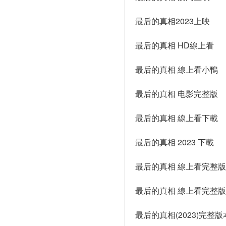
最后的真相2023上映
最后的真相 HD線上看
最后的真相 線上看小鴨
最后的真相 电影完整版
最后的真相 線上看下載
最后的真相 2023 下載
最后的真相 線上看完整版
最后的真相 線上看完整
最后的真相(2023)完整版