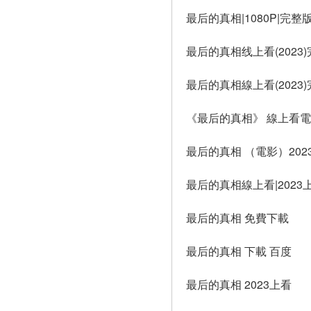
最后的真相|1080P|完整
最后的真相线上看(2023
最后的真相線上看(2023
《最后的真相》 線上看電影(
最后的真相 （電影）20
最后的真相線上看|2023
最后的真相 免費下載
最后的真相 下載 百度
最后的真相 2023上看